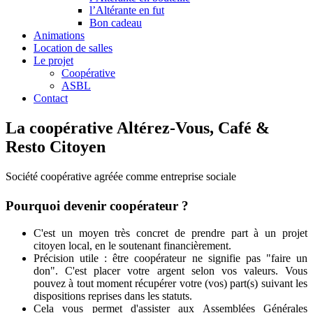
l’Altérante en fut
Bon cadeau
Animations
Location de salles
Le projet
Coopérative
ASBL
Contact
La coopérative Altérez-Vous, Café &
Resto Citoyen
Société coopérative agréée comme entreprise sociale
Pourquoi devenir coopérateur ?
C'est un moyen très concret de prendre part à un projet
citoyen local, en le soutenant financièrement.
Précision utile : être coopérateur ne signifie pas "faire un
don". C'est placer votre argent selon vos valeurs. Vous
pouvez à tout moment récupérer votre (vos) part(s) suivant les
dispositions reprises dans les statuts.
Cela vous permet d'assister aux Assemblées Générales