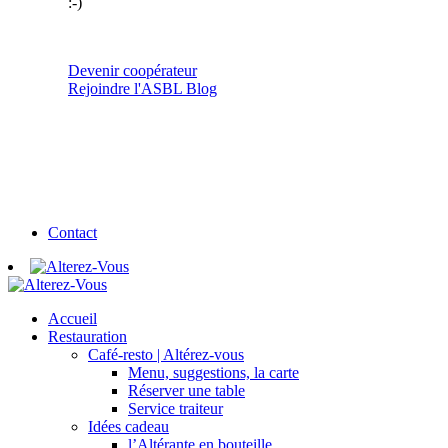
:-)
Devenir coopérateur
Rejoindre l'ASBL
Blog
Contact
Accueil
Restauration
Café-resto | Altérez-vous
Menu, suggestions, la carte
Réserver une table
Service traiteur
Idées cadeau
l’Altérante en bouteille