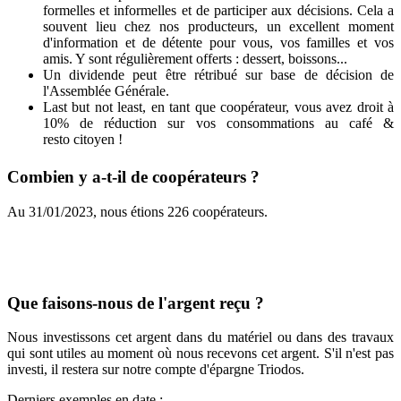
formelles et informelles et de participer aux décisions. Cela a
souvent lieu chez nos producteurs, un excellent moment
d'information et de détente pour vous, vos familles et vos
amis. Y sont régulièrement offerts : dessert, boissons...
Un dividende peut être rétribué sur base de décision de
l'Assemblée Générale.
Last but not least, en tant que coopérateur, vous avez droit à
10% de réduction sur vos consommations au café &
resto citoyen !
Combien y a-t-il de coopérateurs ?
Au 31/01/2023, nous étions 226 coopérateurs.
Que faisons-nous de l'argent reçu ?
Nous investissons cet argent dans du matériel ou dans des travaux
qui sont utiles au moment où nous recevons cet argent. S'il n'est pas
investi, il restera sur notre compte d'épargne Triodos.
Derniers exemples en date :