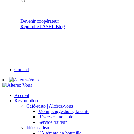
:-)
Devenir coopérateur
Rejoindre l'ASBL
Blog
Contact
Accueil
Restauration
Café-resto | Altérez-vous
Menu, suggestions, la carte
Réserver une table
Service traiteur
Idées cadeau
l’Altérante en bouteille