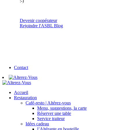
:-)
Devenir coopérateur
Rejoindre l'ASBL
Blog
Contact
Accueil
Restauration
Café-resto | Altérez-vous
Menu, suggestions, la carte
Réserver une table
Service traiteur
Idées cadeau
l’Altérante en bouteille