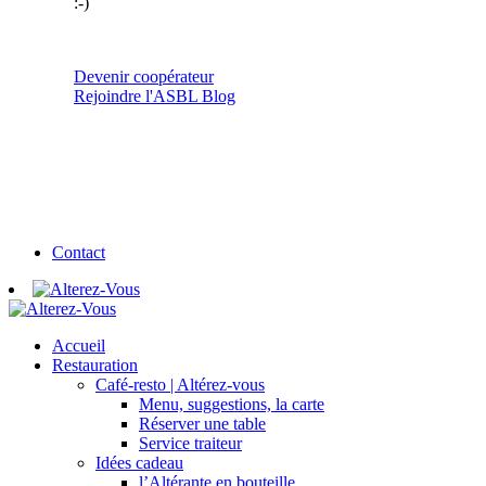
:-)
Devenir coopérateur
Rejoindre l'ASBL
Blog
Contact
Accueil
Restauration
Café-resto | Altérez-vous
Menu, suggestions, la carte
Réserver une table
Service traiteur
Idées cadeau
l’Altérante en bouteille