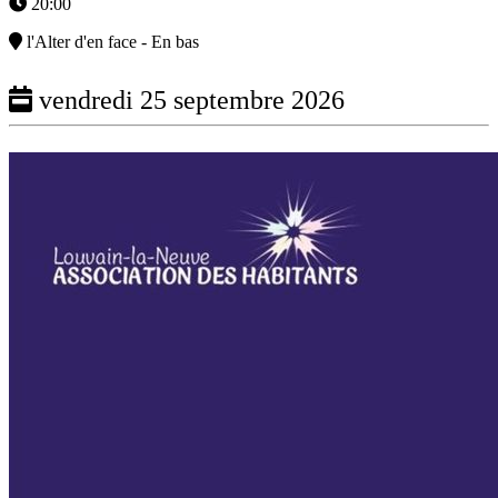
20:00
l'Alter d'en face - En bas
vendredi 25 septembre 2026