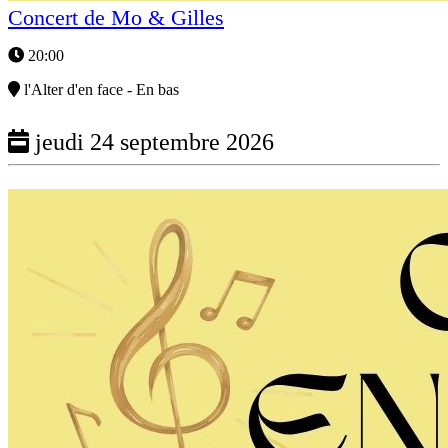
Concert de Mo & Gilles
20:00
l'Alter d'en face - En bas
jeudi 24 septembre 2026