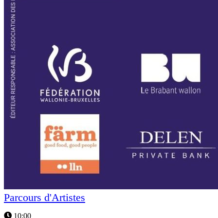
Parcours d'Artistes
10:00