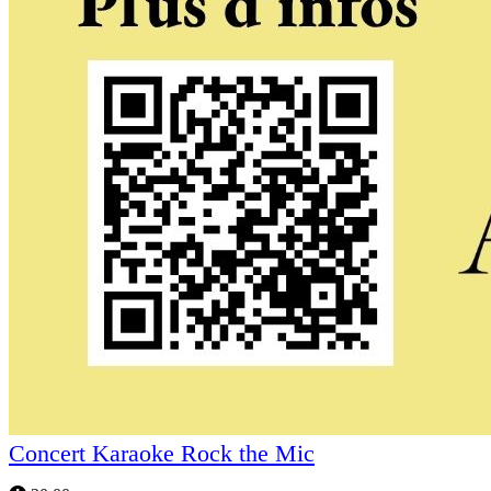
Concert Karaoke Rock the Mic