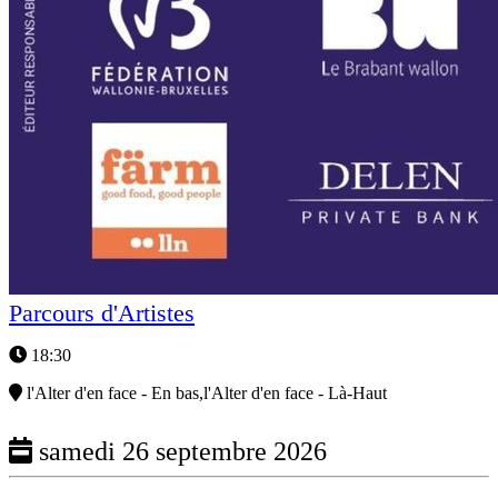
Parcours d'Artistes
18:30
l'Alter d'en face - En bas,l'Alter d'en face - Là-Haut
samedi 26 septembre 2026