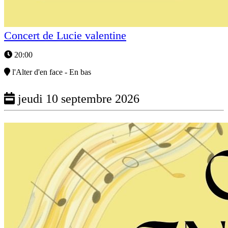
Concert de Lucie valentine
20:00
l'Alter d'en face - En bas
jeudi 10 septembre 2026