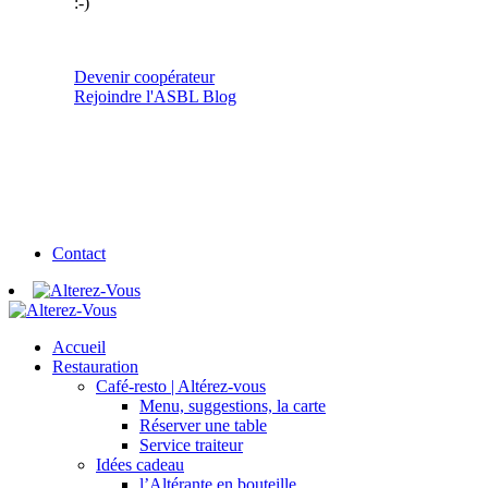
:-)
Devenir coopérateur
Rejoindre l'ASBL
Blog
Contact
Accueil
Restauration
Café-resto | Altérez-vous
Menu, suggestions, la carte
Réserver une table
Service traiteur
Idées cadeau
l’Altérante en bouteille