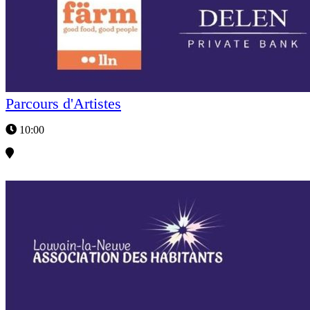
Parcours d'Artistes
10:00