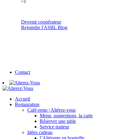
:-)
Devenir coopérateur
Rejoindre l'ASBL
Blog
Contact
Accueil
Restauration
Café-resto | Altérez-vous
Menu, suggestions, la carte
Réserver une table
Service traiteur
Idées cadeau
l’Altérante en bouteille