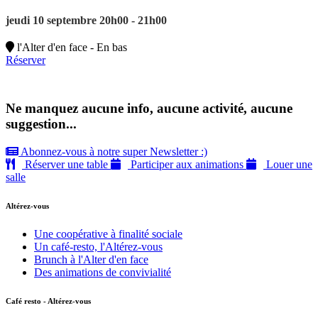
jeudi 10 septembre 20h00 - 21h00
l'Alter d'en face - En bas
Réserver
Ne manquez aucune info, aucune activité, aucune
suggestion...
Abonnez-vous à notre super Newsletter :)
Réserver une table
Participer aux animations
Louer une
salle
Altérez-vous
Une coopérative à finalité sociale
Un café-resto, l'Altérez-vous
Brunch à l'Alter d'en face
Des animations de convivialité
Café resto - Altérez-vous