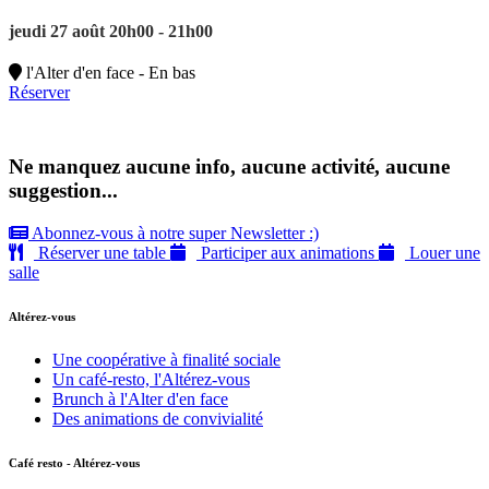
jeudi 27 août 20h00 - 21h00
l'Alter d'en face - En bas
Réserver
Ne manquez aucune info, aucune activité, aucune
suggestion...
Abonnez-vous à notre super Newsletter :)
Réserver une table
Participer aux animations
Louer une
salle
Altérez-vous
Une coopérative à finalité sociale
Un café-resto, l'Altérez-vous
Brunch à l'Alter d'en face
Des animations de convivialité
Café resto - Altérez-vous