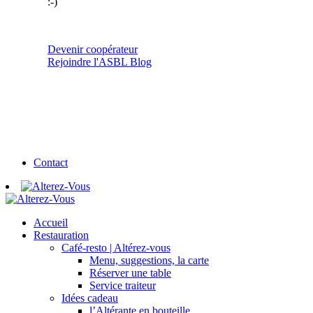
:-)
Devenir coopérateur
Rejoindre l'ASBL
Blog
Contact
Accueil
Restauration
Café-resto | Altérez-vous
Menu, suggestions, la carte
Réserver une table
Service traiteur
Idées cadeau
l’Altérante en bouteille