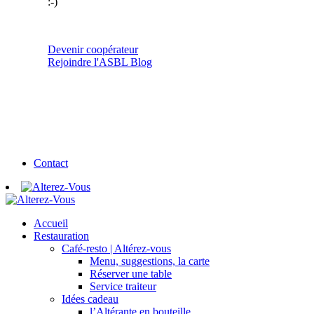
:-)
Devenir coopérateur
Rejoindre l'ASBL
Blog
Contact
Accueil
Restauration
Café-resto | Altérez-vous
Menu, suggestions, la carte
Réserver une table
Service traiteur
Idées cadeau
l’Altérante en bouteille