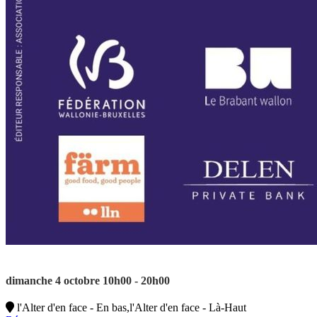
dimanche 4 octobre 10h00 - 20h00
l'Alter d'en face - En bas,l'Alter d'en face - Là-Haut