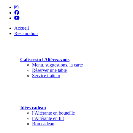
Accueil
Restauration
Café-resto | Altérez-vous
Menu, suggestions, la carte
Réserver une table
Service traiteur
Idées cadeau
l’Altérante en bouteille
l’Altérante en fut
Bon cadeau