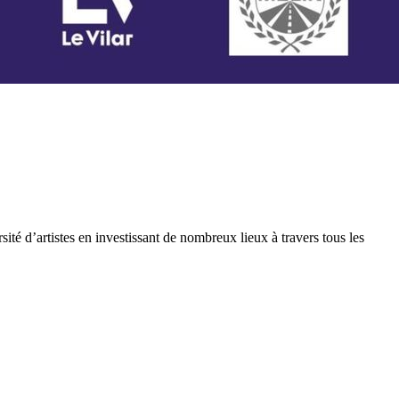
té d’artistes en investissant de nombreux lieux à travers tous les