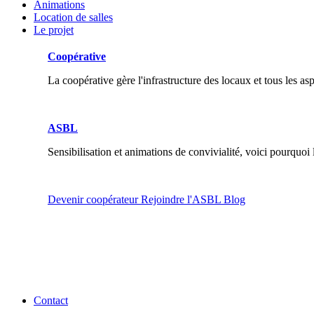
Animations
Location de salles
Le projet
Coopérative
La coopérative gère l'infrastructure des locaux et tous les as
ASBL
Sensibilisation et animations de convivialité, voici pourquoi
Devenir coopérateur
Rejoindre l'ASBL
Blog
Contact