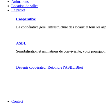
Animations
Location de salles
Le projet
Coopérative
La coopérative gère l'infrastructure des locaux et tous les as
ASBL
Sensibilisation et animations de convivialité, voici pourquoi
Devenir coopérateur
Rejoindre l'ASBL
Blog
Contact