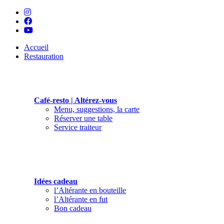
Accueil
Restauration
Café-resto | Altérez-vous
Menu, suggestions, la carte
Réserver une table
Service traiteur
Idées cadeau
l’Altérante en bouteille
l’Altérante en fut
Bon cadeau