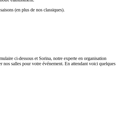
aisons (en plus de nos classiques).
ulaire ci-dessous et Sorina, notre experte en organisation
er nos salles pour votre événement. En attendant voici quelques